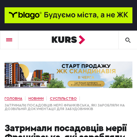
ГОЛОВНА
НОВИНИ
СУСПІЛЬСТВО
ЗАТРИМАЛИ ПОСАДОВЦІВ МЕРІЇ ФРАНКІВСЬКА, ЯКІ ЗАРОБЛЯЛИ НА
ДОЗВІЛЬНІЙ ДОКУМЕНТАЦІЇ ДЛЯ ЗАБУДОВНИКІВ
Затримали посадовців мерії