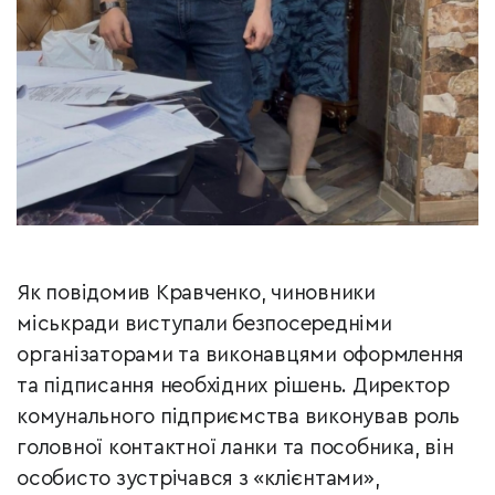
Як повідомив Кравченко, чиновники
міськради виступали безпосередніми
організаторами та виконавцями оформлення
та підписання необхідних рішень. Директор
комунального підприємства виконував роль
головної контактної ланки та пособника, він
особисто зустрічався з «клієнтами»,