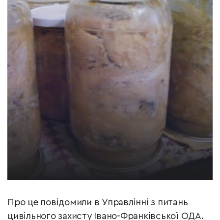
Про це повідомили в Управлінні з питань
цивільного захисту Івано-Франківської ОДА.