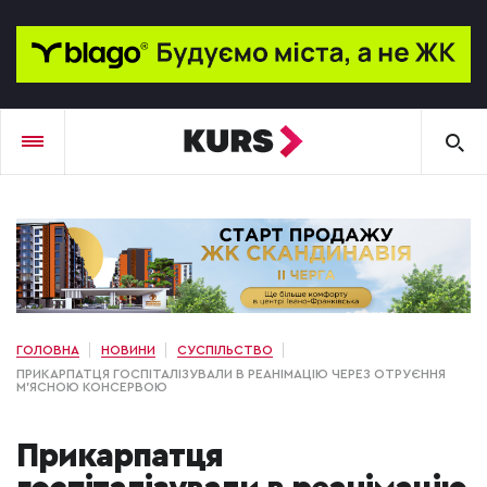
ГОЛОВНА
НОВИНИ
СУСПІЛЬСТВО
ПРИКАРПАТЦЯ ГОСПІТАЛІЗУВАЛИ В РЕАНІМАЦІЮ ЧЕРЕЗ ОТРУЄННЯ
М'ЯСНОЮ КОНСЕРВОЮ
Прикарпатця