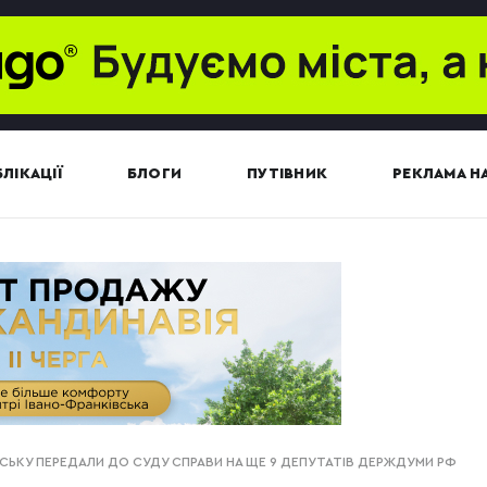
ЛІКАЦІЇ
БЛОГИ
ПУТІВНИК
РЕКЛАМА НА
ІВСЬКУ ПЕРЕДАЛИ ДО СУДУ СПРАВИ НА ЩЕ 9 ДЕПУТАТІВ ДЕРЖДУМИ РФ