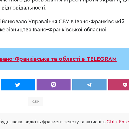
 відповідальності.
ійснювало Управління СБУ в Івано-Франківській
 керівництва Івано-Франківської обласної
Івано-Франківська та області в TELEGRAM
СБУ
удь ласка, виділіть фрагмент тексту та натисніть
Ctrl + Ente