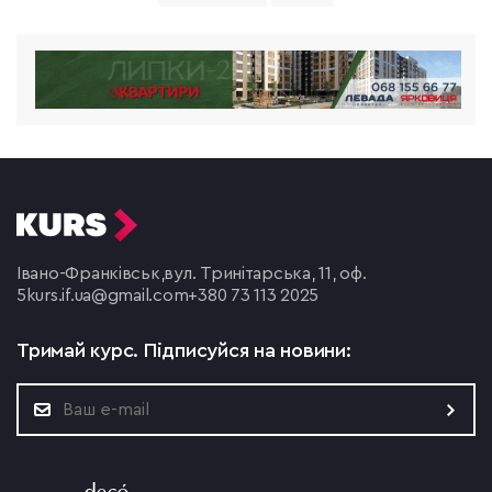
Івано-Франківськ,
вул. Тринітарська, 11, оф.
5
kurs.if.ua@gmail.com
+380 73 113 2025
Тримай курс.
Підписуйся на новини: