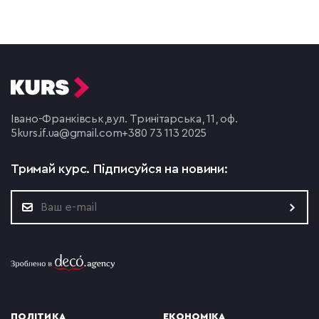
Івано-Франківськ,
вул. Тринітарська, 11, оф.
5
kurs.if.ua@gmail.com
+380 73 113 2025
Тримай курс.
Підписуйся на новини:
ПОЛІТИКА
ЕКОНОМІКА