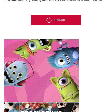
БІЛЬШЕ