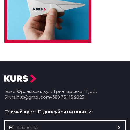
Івано-Франківськ,
вул. Тринітарська, 11, оф.
5
kurs.if.ua@gmail.com
+380 73 113 2025
Тримай курс.
Підписуйся на новини: