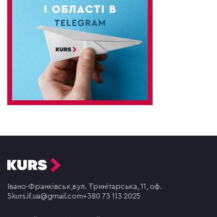
Івано-Франківськ,
вул. Тринітарська, 11, оф.
5
kurs.if.ua@gmail.com
+380 73 113 2025