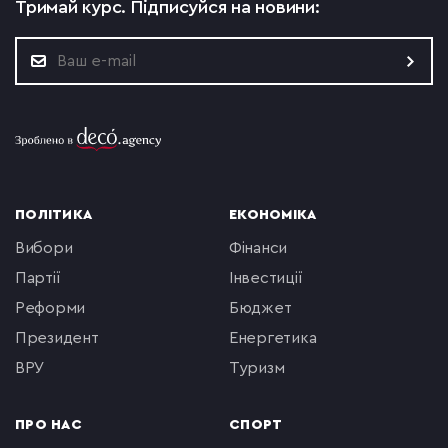
Тримай курс.
Підписуйся на новини:
ПОЛІТИКА
ЕКОНОМІКА
вибори
фінанси
партії
інвестиції
реформи
бюджет
президент
енергетика
ВРУ
туризм
ПРО НАС
СПОРТ