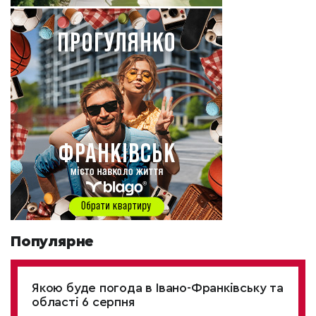
Популярне
Якою буде погода в Івано-Франківську та
області 6 серпня