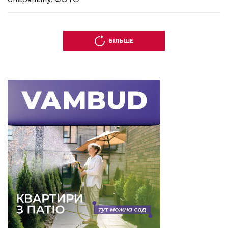
БІЛЬШЕ