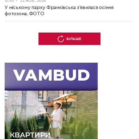
10:30
22 ЖОВ., 2025
У міському парку Франківська з’явилася осіння
фотозона. ФОТО
БІЛЬШЕ