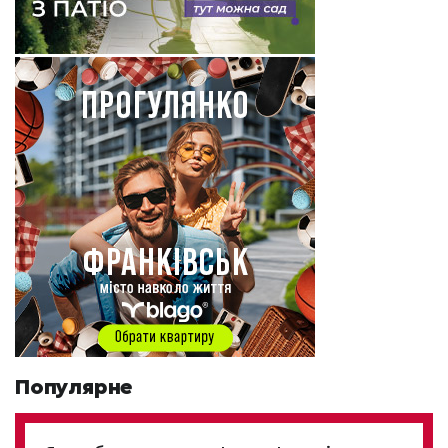
Популярне