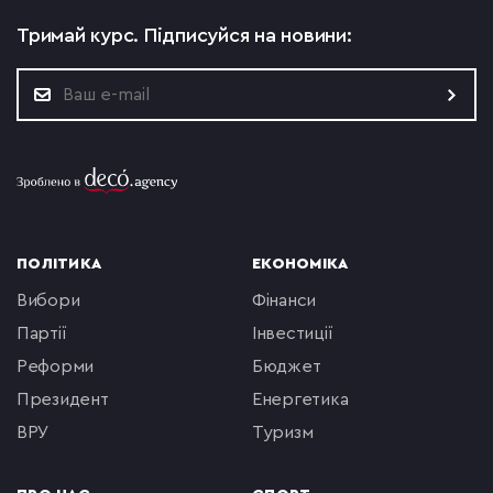
Тримай курс.
Підписуйся на новини:
ПОЛІТИКА
ЕКОНОМІКА
вибори
фінанси
партії
інвестиції
реформи
бюджет
президент
енергетика
ВРУ
туризм