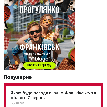
Популярне
Якою буде погода в Івано-Франківську та
області 7 серпня
118385