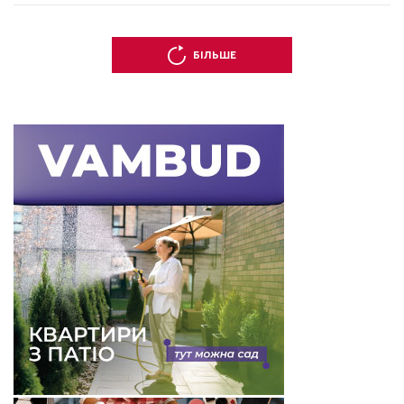
БІЛЬШЕ