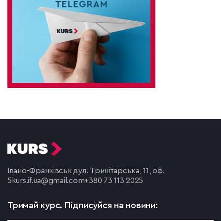
Івано-Франківськ,
вул. Тринітарська, 11, оф.
5
kurs.if.ua@gmail.com
+380 73 113 2025
Тримай курс.
Підписуйся на новини: