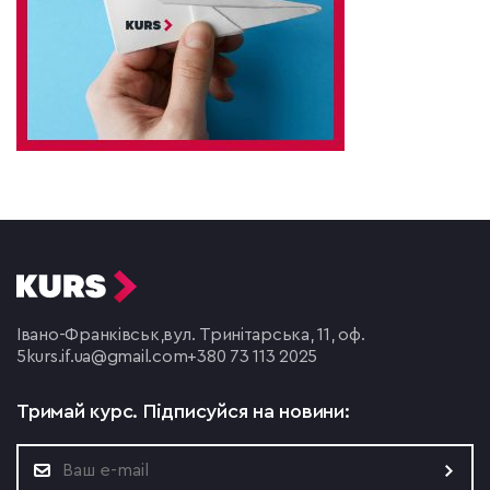
Івано-Франківськ,
вул. Тринітарська, 11, оф.
5
kurs.if.ua@gmail.com
+380 73 113 2025
Тримай курс.
Підписуйся на новини: