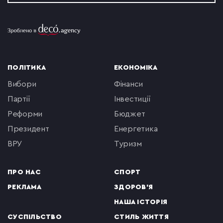
ПОЛІТИКА
ЕКОНОМІКА
вибори
фінанси
партії
інвестиції
реформи
бюджет
президент
енергетика
ВРУ
туризм
ПРО НАС
СПОРТ
РЕКЛАМА
ЗДОРОВ'Я
НАША ІСТОРІЯ
СУСПІЛЬСТВО
СТИЛЬ ЖИТТЯ