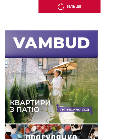
БІЛЬШЕ