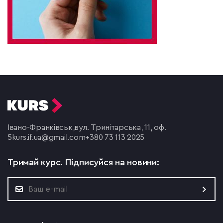
Івано-Франківськ,
вул. Тринітарська, 11, оф.
5
kurs.if.ua@gmail.com
+380 73 113 2025
Тримай курс.
Підписуйся на новини: