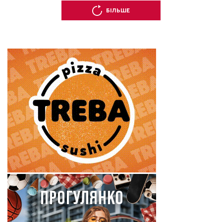
БІЛЬШЕ