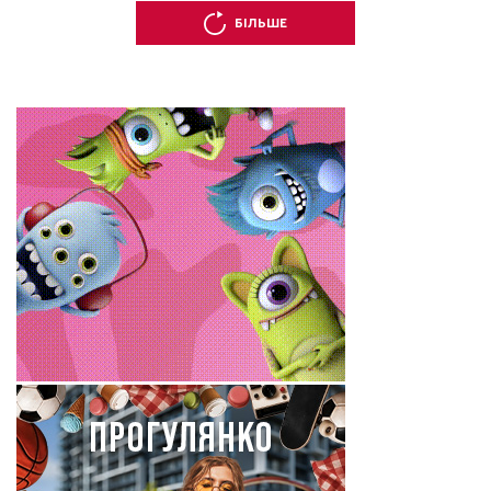
БІЛЬШЕ