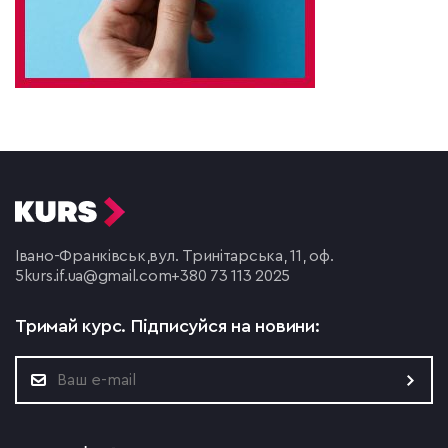
Івано-Франківськ,
вул. Тринітарська, 11, оф.
5
kurs.if.ua@gmail.com
+380 73 113 2025
Тримай курс.
Підписуйся на новини: