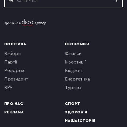
ПОЛІТИКА
ЕКОНОМІКА
вибори
фінанси
партії
інвестиції
реформи
бюджет
президент
енергетика
ВРУ
туризм
ПРО НАС
СПОРТ
РЕКЛАМА
ЗДОРОВ'Я
НАША ІСТОРІЯ