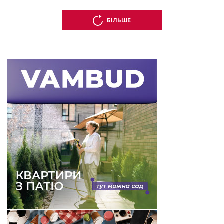
БІЛЬШЕ