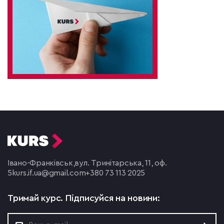
Івано-Франківськ,
вул. Тринітарська, 11, оф.
5
kurs.if.ua@gmail.com
+380 73 113 2025
Тримай курс.
Підписуйся на новини: