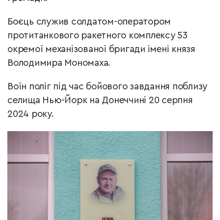
Боєць служив солдатом-оператором
протитанкового ракетного комплексу 53
окремої механізованої бригади імені князя
Володимира Мономаха.
Воїн поліг під час бойового завдання поблизу
селища Нью-Йорк на Донеччині 20 серпня
2024 року.