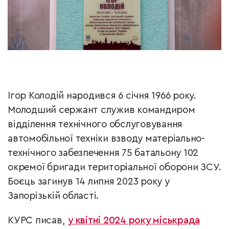
Ігор Колодій народився 6 січня 1966 року.
Молодший сержант служив командиром
відділення технічного обслуговування
автомобільної техніки взводу матеріально-
технічного забезпечення 75 батальону 102
окремої бригади територіальної оборони ЗСУ.
Боєць загинув 14 липня 2023 року у
Запорізькій області.
КУРС писав,
у квітні 2024 року міськрада