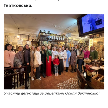
Гнатковська
.
Учасниці дегустації за рецептами Осипи Заклинської