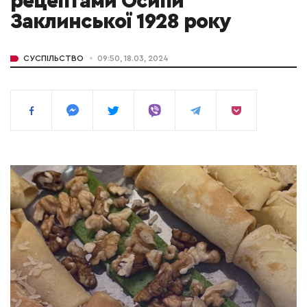
рецептами Осипи
Заклинської 1928 року
СУСПІЛЬСТВО
09:50, 18.03, 2024