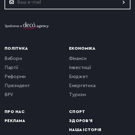
ПОЛІТИКА
ЕКОНОМІКА
вибори
фінанси
партії
інвестиції
реформи
бюджет
президент
енергетика
ВРУ
туризм
ПРО НАС
СПОРТ
РЕКЛАМА
ЗДОРОВ'Я
НАША ІСТОРІЯ