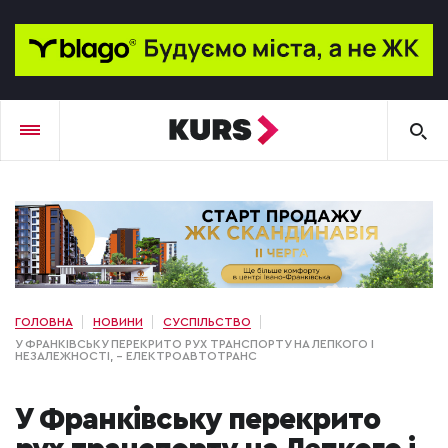
ГОЛОВНА
НОВИНИ
СУСПІЛЬСТВО
У ФРАНКІВСЬКУ ПЕРЕКРИТО РУХ ТРАНСПОРТУ НА ЛЕПКОГО І
НЕЗАЛЕЖНОСТІ, - ЕЛЕКТРОАВТОТРАНС
У Франківську перекрито