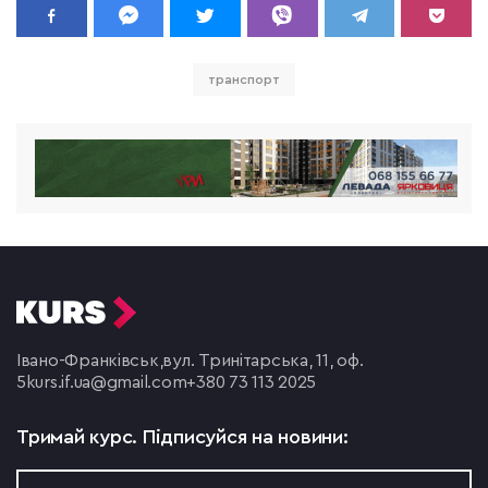
транспорт
Івано-Франківськ,
вул. Тринітарська, 11, оф.
5
kurs.if.ua@gmail.com
+380 73 113 2025
Тримай курс.
Підписуйся на новини: