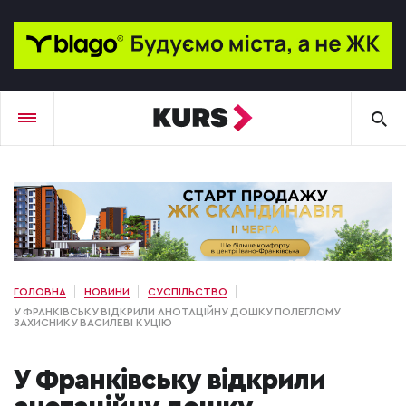
ГОЛОВНА
НОВИНИ
СУСПІЛЬСТВО
У ФРАНКІВСЬКУ ВІДКРИЛИ АНОТАЦІЙНУ ДОШКУ ПОЛЕГЛОМУ
ЗАХИСНИКУ ВАСИЛЕВІ КУЦІЮ
У Франківську відкрили