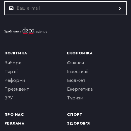
ПОЛІТИКА
ЕКОНОМІКА
вибори
фінанси
партії
інвестиції
реформи
бюджет
президент
енергетика
ВРУ
туризм
ПРО НАС
СПОРТ
РЕКЛАМА
ЗДОРОВ'Я