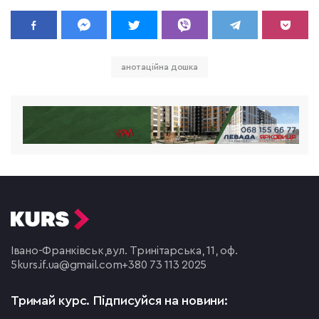
анотаційна дошка
Івано-Франківськ,
вул. Тринітарська, 11, оф.
5
kurs.if.ua@gmail.com
+380 73 113 2025
Тримай курс.
Підписуйся на новини: