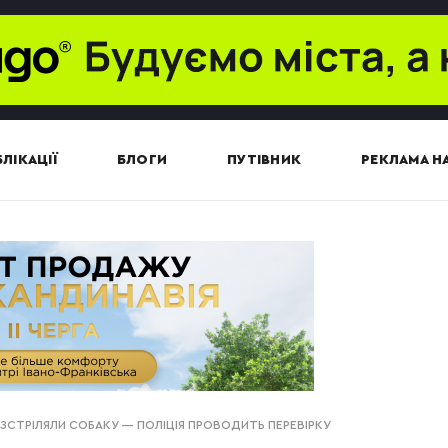
ЛІКАЦІЇ
БЛОГИ
ПУТІВНИК
РЕКЛАМА НА
РОЗСТРІЛЯЛИ СОБАКУ — ПОЛІЦІЯ ПРОВОДИТЬ ПЕРЕВІРКУ