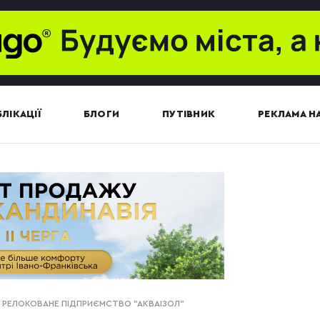
ЛІКАЦІЇ
БЛОГИ
ПУТІВНИК
РЕКЛАМА НА
 РЕЛОКОВАНЕ ПІДПРИЄМСТВО "АКВАІЗОЛ"