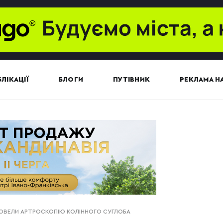
ЛІКАЦІЇ
БЛОГИ
ПУТІВНИК
РЕКЛАМА НА
РОВЕЛИ АРТРОСКОПІЮ КОЛІННОГО СУГЛОБА