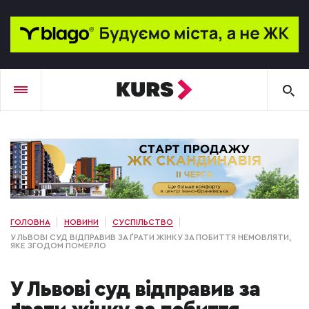
ГОЛОВНА
НОВИНИ
СУСПІЛЬСТВО
У ЛЬВОВІ СУД ВІДПРАВИВ ЗА ҐРАТИ ЖІНКУ ЗА ПОБИТТЯ НЕМОВЛЯТИ,
ЯКЕ ЗГОДОМ ПОМЕРЛО
У Львові суд відправив за