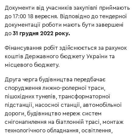
Документи від учасників закупівлі приймають
до 17:00 18 вересня. Відповідно до тендерної
документації роботи мають бути завершені
до
31 грудня 2022 року.
Фінансування робіт здійснюється за рахунок
коштів Державного бюджету України та
місцевого бюджету.
Друга черга будівництва передбачає
спорудження лижно-ролерної траси,
пішохідних тунелів, трансформаторної
підстанції, насосної станції, автомобільної
дороги, будівництво мереж систем
снігонапилення на біатлонній трасі, монтаж
технологічного обладнання, освітлення,