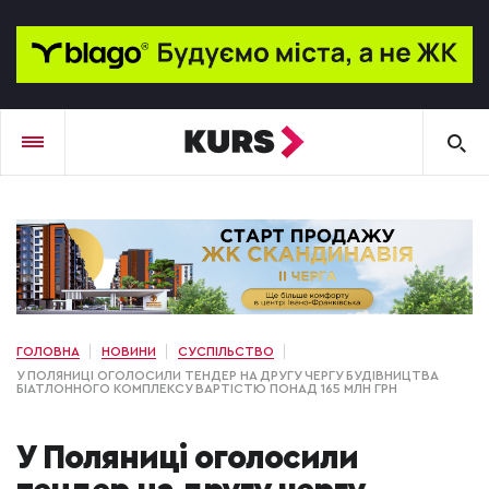
ГОЛОВНА
НОВИНИ
СУСПІЛЬСТВО
У ПОЛЯНИЦІ ОГОЛОСИЛИ ТЕНДЕР НА ДРУГУ ЧЕРГУ БУДІВНИЦТВА
БІАТЛОННОГО КОМПЛЕКСУ ВАРТІСТЮ ПОНАД 165 МЛН ГРН
У Поляниці оголосили