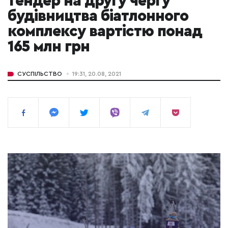
тендер на другу чергу
будівництва біатлонного
комплексу вартістю понад
165 млн грн
СУСПІЛЬСТВО
19:31, 20.08, 2021