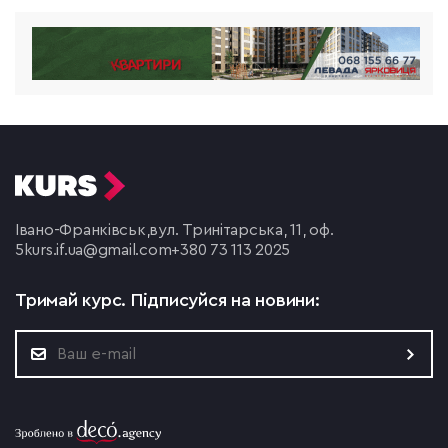
Івано-Франківськ,
вул. Тринітарська, 11, оф.
5
kurs.if.ua@gmail.com
+380 73 113 2025
Тримай курс.
Підписуйся на новини: