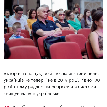
Актор наголошує, росія взялася за знищення
українців не тепер, і не в 2014 році. Рівно 100
років тому радянська репресивна система
знищувала все українське.