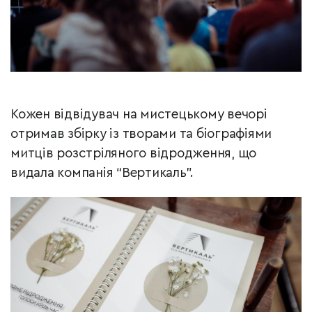
Кожен відвідувач на мистецькому вечорі
отримав збірку із творами та біографіями
митців розстріляного відродження, що
видала компанія “Вертикаль”.