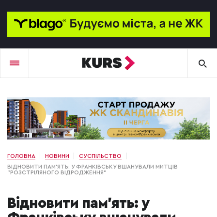
ГОЛОВНА
НОВИНИ
СУСПІЛЬСТВО
ВІДНОВИТИ ПАМ'ЯТЬ: У ФРАНКІВСЬКУ ВШАНУВАЛИ МИТЦІВ
"РОЗСТРІЛЯНОГО ВІДРОДЖЕННЯ"
Відновити пам'ять: у