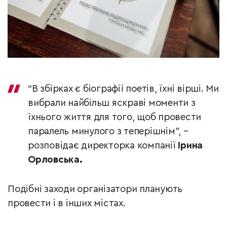
“В збірках є біографії поетів, їхні вірші. Ми
вибрали найбільш яскраві моменти з
їхнього життя для того, щоб провести
паралель минулого з теперішнім”, –
розповідає директорка компанії
Ірина
Орловська.
Подібні заходи організатори планують
провести і в інших містах.