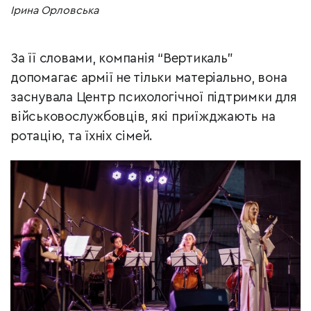
Ірина Орловська
За її словами, компанія “Вертикаль”
допомагає армії не тільки матеріально, вона
заснувала Центр психологічної підтримки для
військовослужбовців, які приїжджають на
ротацію, та їхніх сімей.