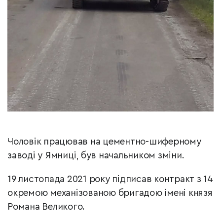
Чоловік працював на цементно-шиферному
заводі у Ямниці, був начальником зміни.
19 листопада 2021 року підписав контракт з 14
окремою механізованою бригадою імені князя
Романа Великого.