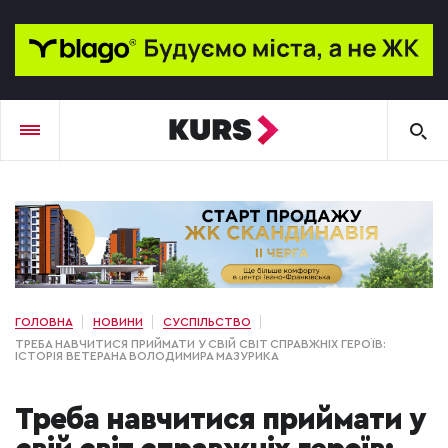
ГОЛОВНА
НОВИНИ
СУСПІЛЬСТВО
ТРЕБА НАВЧИТИСЯ ПРИЙМАТИ У СВІЙ СВІТ СПРАВЖНІХ ГЕРОЇВ:
ІСТОРІЯ ВЕТЕРАНА ВОЛОДИМИРА МАЗУРИКА
Треба навчитися приймати у