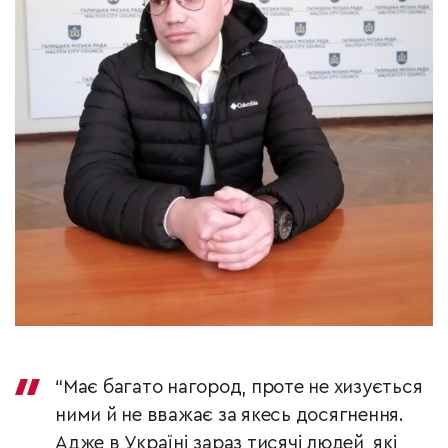
“Має багато нагород, проте не хизується
ними й не вважає за якесь досягнення.
Адже в Україні зараз тисячі людей, які,