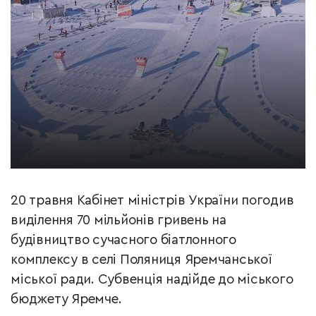
20 травня Кабінет міністрів України погодив
виділення 70 мільйонів гривень на
будівництво сучасного біатлонного
комплексу в селі Поляниця Яремчанської
міської ради. Субвенція надійде до міського
бюджету Яремче.