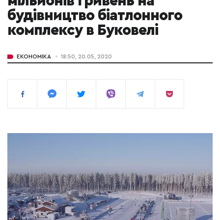
мільйонів гривень на
будівництво біатлонного
комплексу в Буковелі
ЕКОНОМІКА
18:50, 20.05, 2020