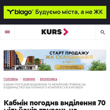
ГОЛОВНА
НОВИНИ
ЕКОНОМІКА
КАБМІН ПОГОДИВ ВИДІЛЕННЯ 70 МІЛЬЙОНІВ ГРИВЕНЬ НА
БУДІВНИЦТВО БІАТЛОННОГО КОМПЛЕКСУ В БУКОВЕЛІ
Кабмін погодив виділення 70