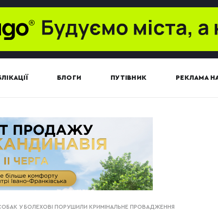
ЛІКАЦІЇ
БЛОГИ
ПУТІВНИК
РЕКЛАМА НА
ОБАК У БОЛЕХОВІ ПОРУШИЛИ КРИМІНАЛЬНЕ ПРОВАДЖЕННЯ