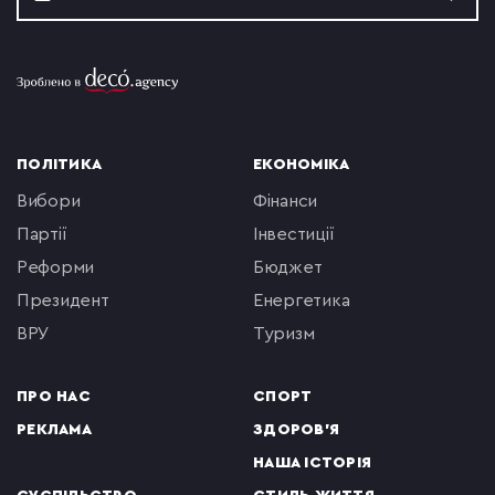
ПОЛІТИКА
ЕКОНОМІКА
вибори
фінанси
партії
інвестиції
реформи
бюджет
президент
енергетика
ВРУ
туризм
ПРО НАС
СПОРТ
РЕКЛАМА
ЗДОРОВ'Я
НАША ІСТОРІЯ