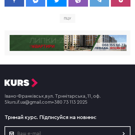
ПЦУ
Івано-Франківськ,
вул. Тринітарська, 11, оф.
5
kurs.if.ua@gmail.com
+380 73 113 2025
Тримай курс.
Підписуйся на новини: