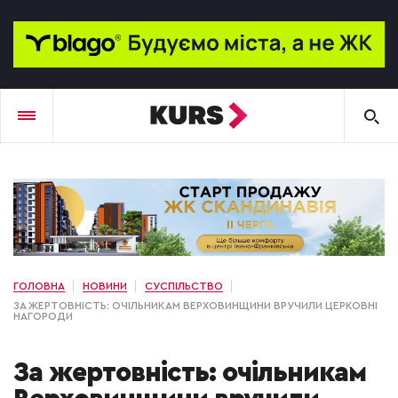
ГОЛОВНА
НОВИНИ
СУСПІЛЬСТВО
ЗА ЖЕРТОВНІСТЬ: ОЧІЛЬНИКАМ ВЕРХОВИНЩИНИ ВРУЧИЛИ ЦЕРКОВНІ
НАГОРОДИ
За жертовність: очільникам