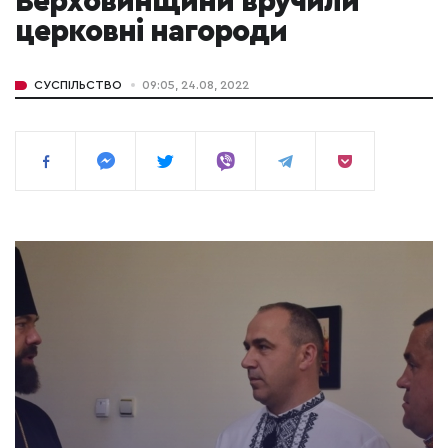
Верховинщини вручили
церковні нагороди
СУСПІЛЬСТВО
09:05, 24.08, 2022