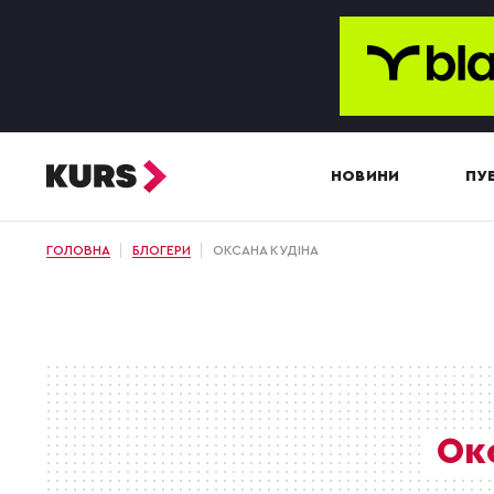
НОВИНИ
ПУБ
ГОЛОВНА
БЛОГЕРИ
ОКСАНА КУДІНА
Ок