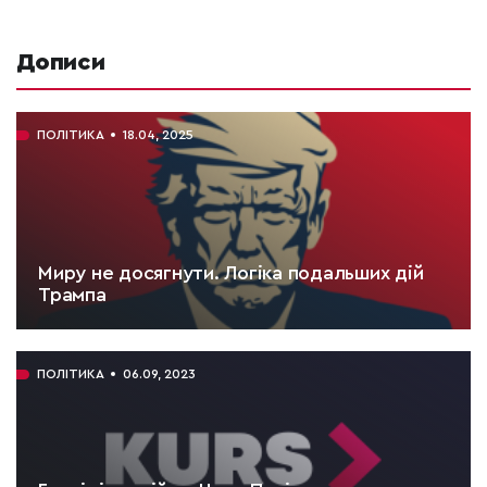
Дописи
ПОЛІТИКА
18.04, 2025
Миру не досягнути. Логіка подальших дій
Трампа
ЧИТАТИ:
3 хв.
ПОЛІТИКА
06.09, 2023