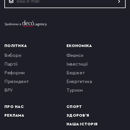
ПОЛІТИКА
ЕКОНОМІКА
вибори
фінанси
партії
інвестиції
реформи
бюджет
президент
енергетика
ВРУ
туризм
ПРО НАС
СПОРТ
РЕКЛАМА
ЗДОРОВ'Я
НАША ІСТОРІЯ