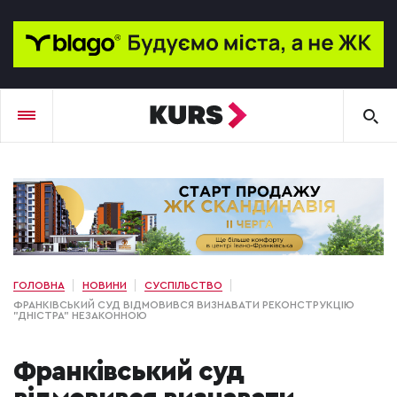
ГОЛОВНА
НОВИНИ
СУСПІЛЬСТВО
ФРАНКІВСЬКИЙ СУД ВІДМОВИВСЯ ВИЗНАВАТИ РЕКОНСТРУКЦІЮ
"ДНІСТРА" НЕЗАКОННОЮ
Франківський суд