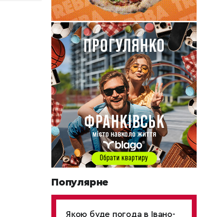
Популярне
Якою буде погода в Івано-