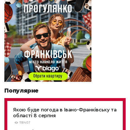
Популярне
Якою буде погода в Івано-Франківську та
області 8 серпня
118407