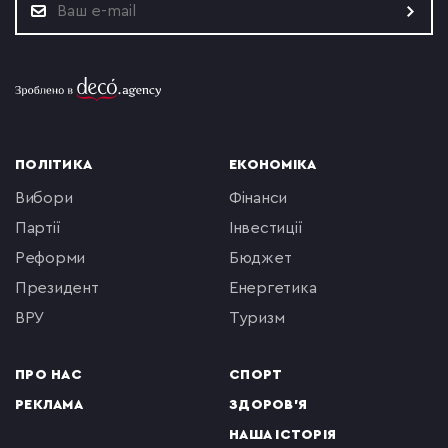
ПОЛІТИКА
ЕКОНОМІКА
вибори
фінанси
партії
інвестиції
реформи
бюджет
президент
енергетика
ВРУ
туризм
ПРО НАС
СПОРТ
РЕКЛАМА
ЗДОРОВ'Я
НАША ІСТОРІЯ