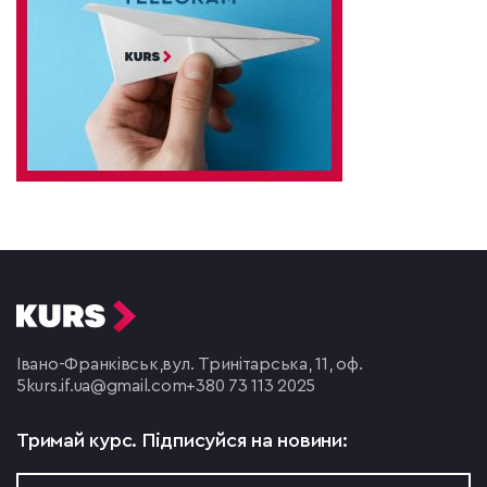
Івано-Франківськ,
вул. Тринітарська, 11, оф.
5
kurs.if.ua@gmail.com
+380 73 113 2025
Тримай курс.
Підписуйся на новини: