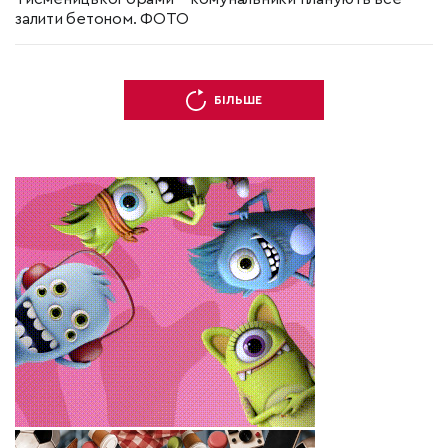
залити бетоном. ФОТО
БІЛЬШЕ