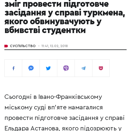
зміг провести підготовче
засідання у справі туркмена,
якого обвинувачують у
вбивстві студентки
СУСПІЛЬСТВО
11:41, 12.02, 2018
Сьогодні в Івано-Франківському
міському суді вп'яте намагалися
провести підготовче засідання у справі
Ельдара Астанова, якого підозрюють у