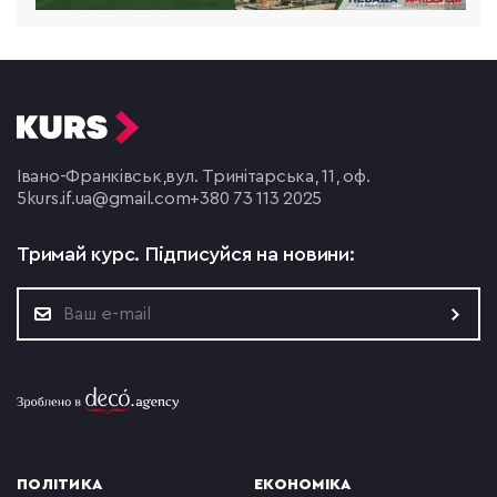
Івано-Франківськ,
вул. Тринітарська, 11, оф.
5
kurs.if.ua@gmail.com
+380 73 113 2025
Тримай курс.
Підписуйся на новини:
ПОЛІТИКА
ЕКОНОМІКА