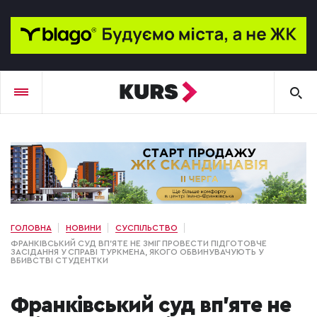
ГОЛОВНА
НОВИНИ
СУСПІЛЬСТВО
ФРАНКІВСЬКИЙ СУД ВП'ЯТЕ НЕ ЗМІГ ПРОВЕСТИ ПІДГОТОВЧЕ
ЗАСІДАННЯ У СПРАВІ ТУРКМЕНА, ЯКОГО ОБВИНУВАЧУЮТЬ У
ВБИВСТВІ СТУДЕНТКИ
Франківський суд вп'яте не